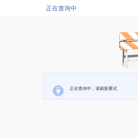
正在查询中
正在查询中，请刷新重试